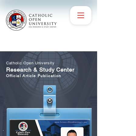
Catholic Open University
Research & Study Center
Official Article Publication