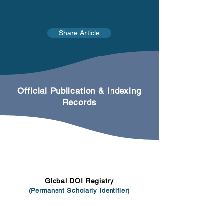
Share Article
Official Publication & Indexing
Records
Global DOI Registry
(Permanent Scholarly Identifier)