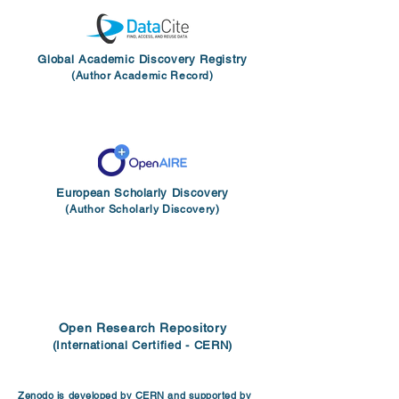
Global Academic Discovery Registry
(Author Academic Record)
European Scholarly Discovery
(Author Scholarly Discovery)
Open Research Repository
(International Certified - CERN)
Zenodo is developed by CERN and supported by