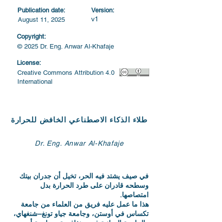
Publication date:
Version:
v1
August 11, 2025
Copyright:
© 2025 Dr. Eng. Anwar Al-Khafaje
License:
Creative Commons Attribution 4.0
International
Dr. Eng. Anwar Al-Khafaje
‫في صيف يشتد فيه الحر، تخيل أن جدران بيتك
وسطحه قادران على طرد الحرارة بدل
امتصاصها.
هذا ما عمل عليه فريق من العلماء من جامعة
تكساس في أوستن، وجامعة جياو تونغ–شنغهاي،